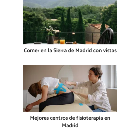
Comer en la Sierra de Madrid con vistas
Mejores centros de fisioterapia en
Madrid