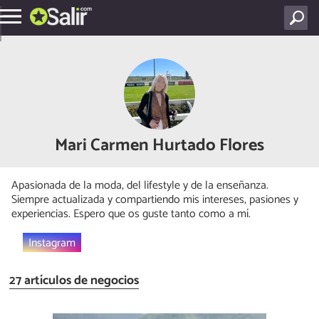
Mari Carmen Hurtado Flores
Apasionada de la moda, del lifestyle y de la enseñanza.
Siempre actualizada y compartiendo mis intereses, pasiones y
experiencias. Espero que os guste tanto como a mí.
Instagram
27 artículos de negocios