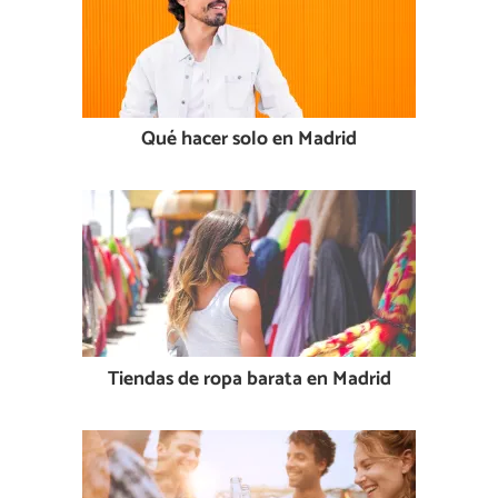
Qué hacer solo en Madrid
Tiendas de ropa barata en Madrid