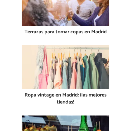
Terrazas para tomar copas en Madrid
Ropa vintage en Madrid: ¡las mejores
tiendas!