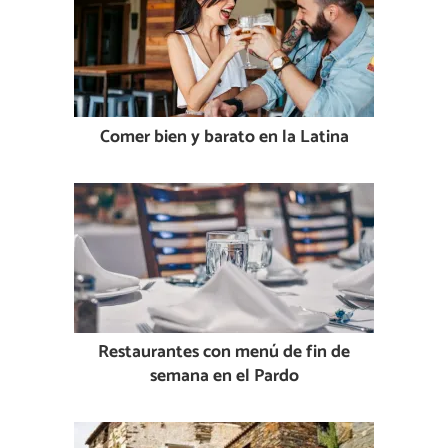
Comer bien y barato en la Latina
Restaurantes con menú de fin de
semana en el Pardo