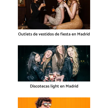
Outlets de vestidos de fiesta en Madrid
Discotecas light en Madrid