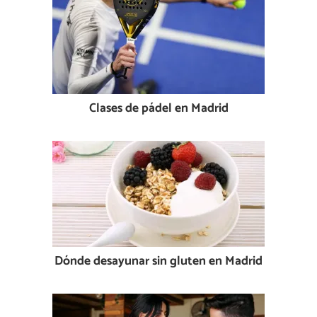
Clases de pádel en Madrid
Dónde desayunar sin gluten en Madrid