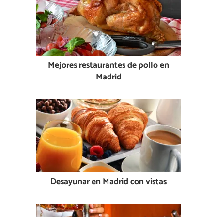
Mejores restaurantes de pollo en
Madrid
Desayunar en Madrid con vistas