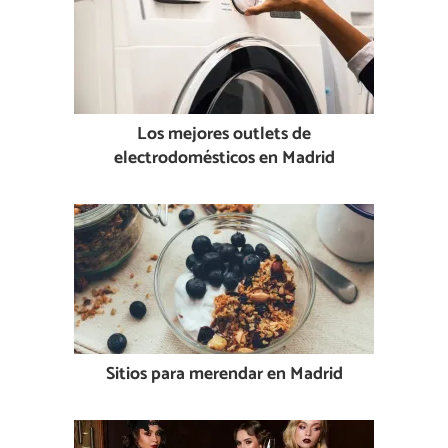
Los mejores outlets de
electrodomésticos en Madrid
Sitios para merendar en Madrid