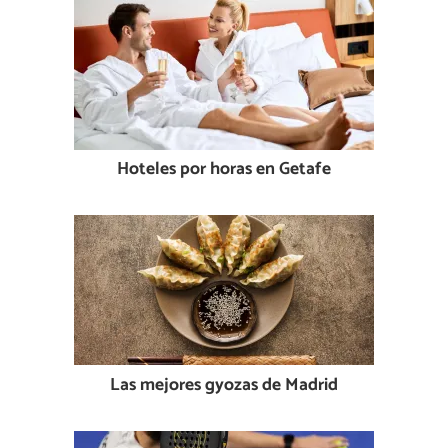
Hoteles por horas en Getafe
Las mejores gyozas de Madrid