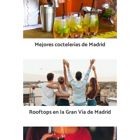
Mejores coctelerías de Madrid
Rooftops en la Gran Vía de Madrid