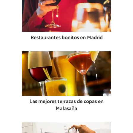
Restaurantes bonitos en Madrid
Las mejores terrazas de copas en
Malasaña