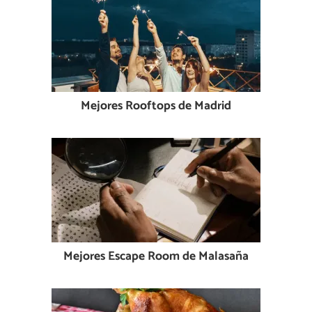
Mejores Rooftops de Madrid
Mejores Escape Room de Malasaña