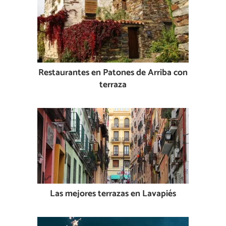
Restaurantes en Patones de Arriba con
terraza
Las mejores terrazas en Lavapiés